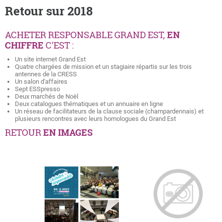
Retour sur 2018
ACHETER RESPONSABLE GRAND EST,
EN
CHIFFRE
C'EST :
Un site internet Grand Est
Quatre chargées de mission et un stagiaire répartis sur les trois
antennes de la CRESS
Un salon d'affaires
Sept ESSpresso
Deux marchés de Noël
Deux catalogues thématiques et un annuaire en ligne
Un réseau de facilitateurs de la clause sociale (champardennais) et
plusieurs rencontres avec leurs homologues du Grand Est
RETOUR
EN IMAGES