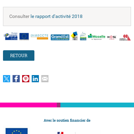
Consulter
le rapport d'activité 2018
RETOUR
Avec le soutien financier de