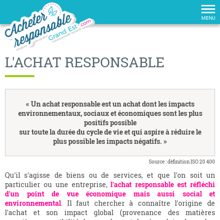
Tog
nav
MENU
L'ACHAT RESPONSABLE
« Un achat responsable est un achat dont les impacts
environnementaux, sociaux et économiques sont les plus
positifs possible
sur toute la durée du cycle de vie et qui aspire à réduire le
plus possible les impacts négatifs. »
Source : définition ISO 20 400
Qu'il s'agisse de biens ou de services, et que l'on soit un
particulier ou une entreprise,
l'achat responsable est réfléchi
d'un point de vue économique mais aussi social et
environnemental
. Il faut chercher à connaître l'origine de
l'achat et son impact global (provenance des matières