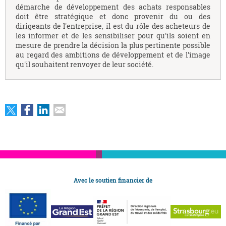
démarche de développement des achats responsables
doit être stratégique et donc provenir du ou des
dirigeants de l'entreprise, il est du rôle des acheteurs de
les informer et de les sensibiliser pour qu'ils soient en
mesure de prendre la décision la plus pertinente possible
au regard des ambitions de développement et de l'image
qu'il souhaitent renvoyer de leur société.
Avec le soutien financier de