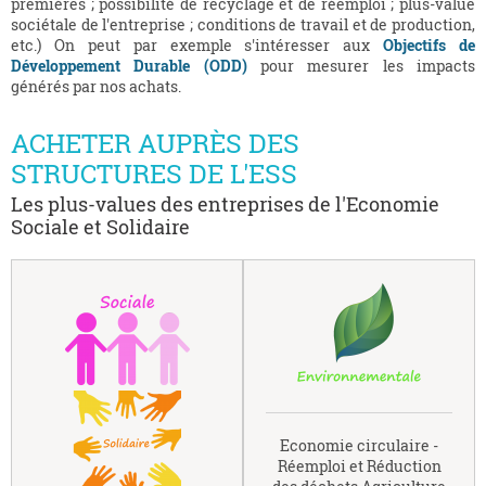
premières ; possibilité de recyclage et de réemploi ; plus-value
sociétale de l'entreprise ; conditions de travail et de production,
etc.) On peut par exemple s'intéresser aux
Objectifs de
Développement Durable (ODD)
pour mesurer les impacts
générés par nos achats.
ACHETER AUPRÈS DES
STRUCTURES DE L'ESS
Les plus-values des entreprises de l'Economie
Sociale et Solidaire
Economie circulaire -
Réemploi et Réduction