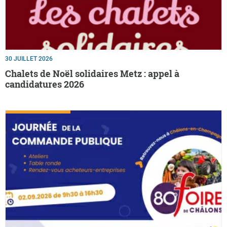
30 JUILLET 2026
Chalets de Noël solidaires Metz : appel à
candidatures 2026