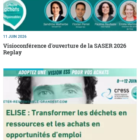
11 JUIN 2026
Visioconférence d'ouverture de la SASER 2026
Replay