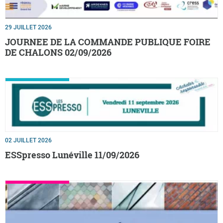
29 JUILLET 2026
JOURNEE DE LA COMMANDE PUBLIQUE FOIRE
DE CHALONS 02/09/2026
02 JUILLET 2026
ESSpresso Lunéville 11/09/2026