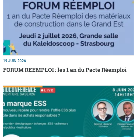
19 JUIN 2026
FORUM REEMPLOI : les 1 an du Pacte Réemploi