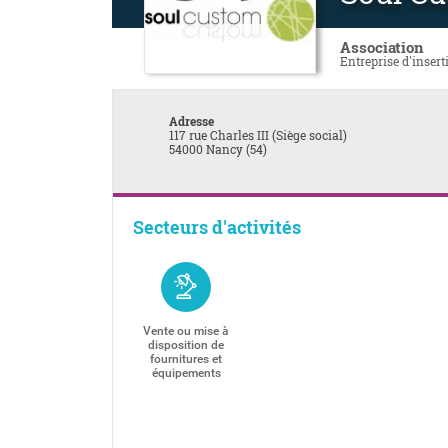
Association
Entreprise d'insert
Adresse
117 rue Charles III (Siège social)
54000 Nancy (54)
Secteurs d'activités
Vente ou mise à
disposition de
fournitures et
équipements