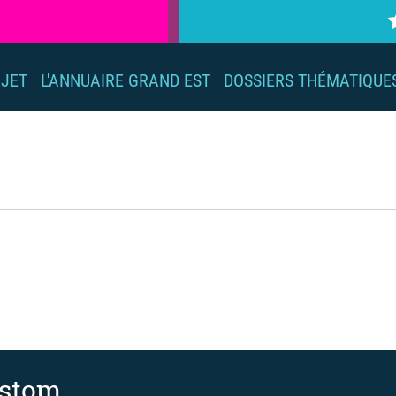
OJET
L'ANNUAIRE GRAND EST
DOSSIERS THÉMATIQUE
ustom