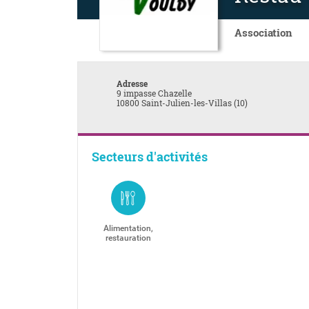
Association
Adresse
9 impasse Chazelle
10800 Saint-Julien-les-Villas (10)
Secteurs d'activités
Alimentation,
restauration