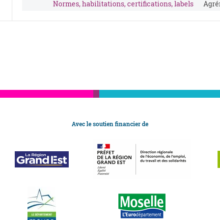
Normes, habilitations, certifications, labels
Agré
Avec le soutien financier de