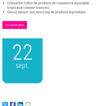
Connaître l'offre de produits de commerce équitable
tropicaux comme français
Savoir mener son sourcing de produits équitables
En savoir plus
22
sept.