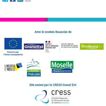
Avec le soutien financier de
Site animé par la CRESS Grand-Est