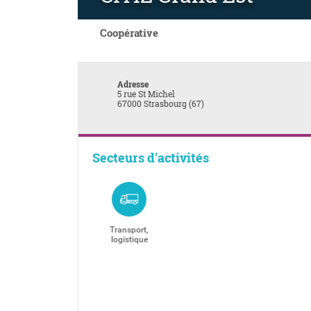
Coopérative
Adresse
5 rue St Michel
67000 Strasbourg (67)
Secteurs d'activités
Transport,
logistique