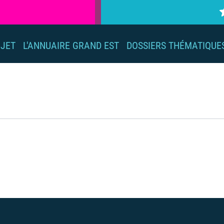
OJET
L'ANNUAIRE GRAND EST
DOSSIERS THÉMATIQUE