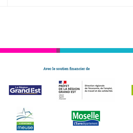
Avec le soutien financier de