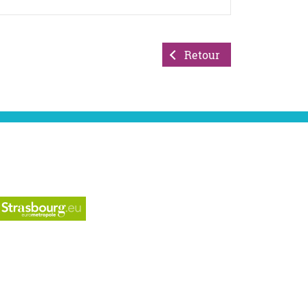
Retour