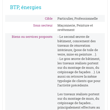
BTP, énergies
Cible
Particulier, Professionnelle
Sous secteur
Maçonnerie, Peinture et
revêtement
Biens ou services proposés
- Le second œuvre de
bâtiment, concernent des
travaux de rénovation
intérieure, (pose de toile de
verre, mise en peinture…).
- Le gros œuvre de bâtiment,
les travaux réalisés portent
sur du montage de murs, du
crépissage de façades…). Là
aussi on retrouve la même
typologie de clients que pour
l’activité précédente.
Les travaux réalisés portent
sur du montage de murs, du
crépissage de façades...
principalement effectués au