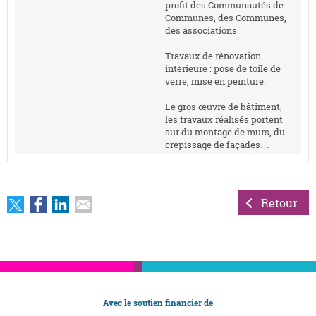
profit des Communautés de
Communes, des Communes,
des associations.
Travaux de rénovation
intérieure : pose de toile de
verre, mise en peinture.
Le gros œuvre de bâtiment,
les travaux réalisés portent
sur du montage de murs, du
crépissage de façades…
Retour
Avec le soutien financier de