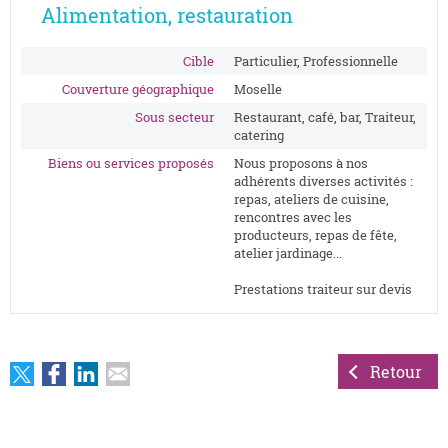
Alimentation, restauration
Cible
Particulier, Professionnelle
Couverture géographique
Moselle
Sous secteur
Restaurant, café, bar, Traiteur,
catering
Biens ou services proposés
Nous proposons à nos
adhérents diverses activités :
repas, ateliers de cuisine,
rencontres avec les
producteurs, repas de fête,
atelier jardinage...
Prestations traiteur sur devis
Retour