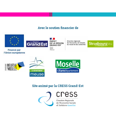
Avec le soutien financier de
Site animé par la CRESS Grand-Est