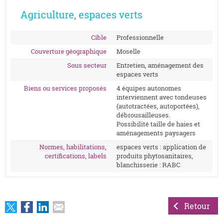
Agriculture, espaces verts
Cible
Professionnelle
Couverture géographique
Moselle
Sous secteur
Entretien, aménagement des
espaces verts
Biens ou services proposés
4 équipes autonomes
interviennent avec tondeuses
(autotractées, autoportées),
débrousailleuses.
Possibilité taille de haies et
aménagements paysagers
Normes, habilitations,
espaces verts : application de
certifications, labels
produits phytosanitaires,
blanchisserie : RABC
Retour