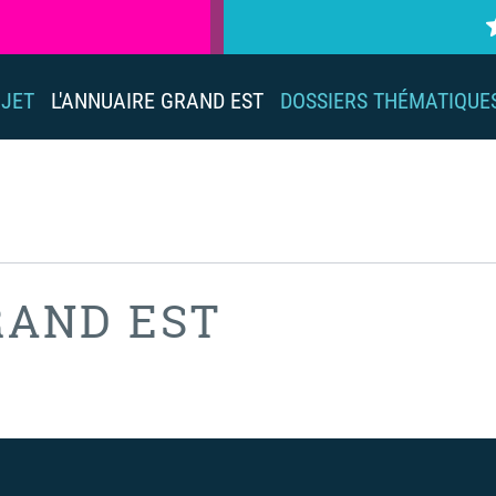
OJET
L'ANNUAIRE GRAND EST
DOSSIERS THÉMATIQUE
RAND EST