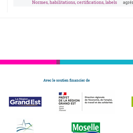
Normes, habilitations, certifications, labels
agré
Avec le soutien financier de