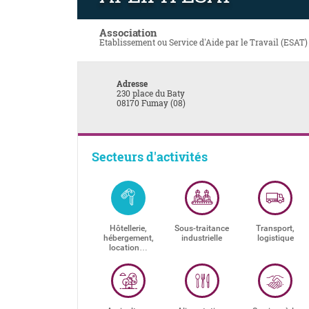
Association
Etablissement ou Service d'Aide par le Travail (ESAT)
Adresse
230 place du Baty
08170 Fumay (08)
Secteurs d'activités
Hôtellerie,
Sous-traitance
Transport,
hébergement,
industrielle
logistique
location…