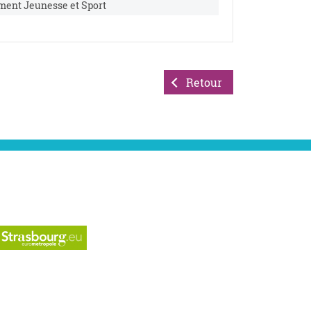
ment Jeunesse et Sport
Retour