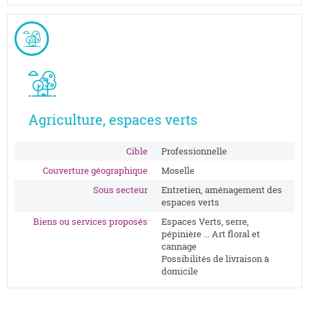
Agriculture, espaces verts
Cible
Professionnelle
Couverture géographique
Moselle
Sous secteur
Entretien, aménagement des
espaces verts
Biens ou services proposés
Espaces Verts, serre,
pépinière ... Art floral et
cannage
Possibilités de livraison à
domicile