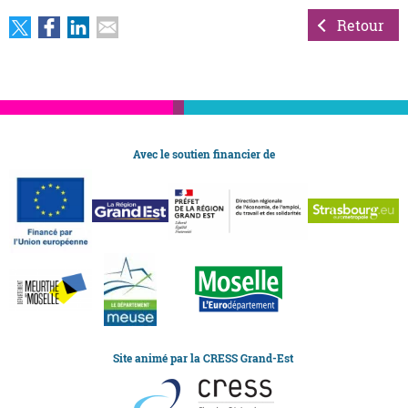
Retour
Avec le soutien financier de
Site animé par la CRESS Grand-Est