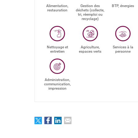
Alimentation,
Gestion des
BTP, énergies
restauration
déchets (collecte,
tri, réemploi ou
recyclage)
Nettoyage et
Agriculture,
Services à la
entretien
espaces verts
personne
Administration,
communication,
impression