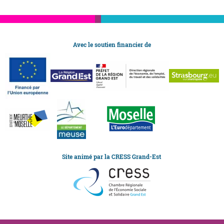
Avec le soutien financier de
Site animé par la CRESS Grand-Est