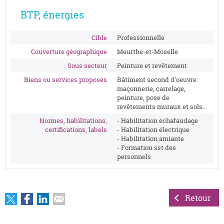
BTP, énergies
Cible
Professionnelle
Couverture géographique
Meurthe-et-Moselle
Sous secteur
Peinture et revêtement
Biens ou services proposés
Bâtiment second d'oeuvre:
maçonnerie, carrelage,
peinture, pose de
revêtements muraux et sols...
Normes, habilitations,
- Habilitation échafaudage
certifications, labels
- Habilitation électrique
- Habilitation amiante
- Formation sst des
personnels
Retour