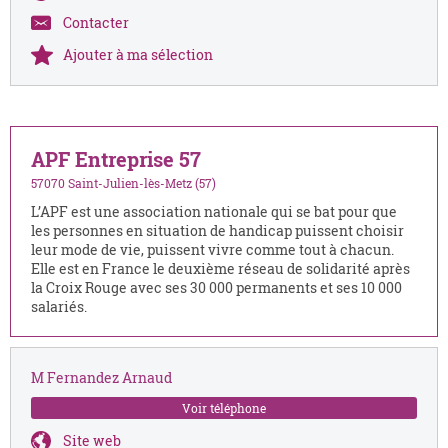
Contacter
Ajouter à ma sélection
APF Entreprise 57
57070 Saint-Julien-lès-Metz (57)
L’APF est une association nationale qui se bat pour que
les personnes en situation de handicap puissent choisir
leur mode de vie, puissent vivre comme tout à chacun.
Elle est en France le deuxième réseau de solidarité après
la Croix Rouge avec ses 30 000 permanents et ses 10 000
salariés.
M Fernandez Arnaud
Voir téléphone
Site web