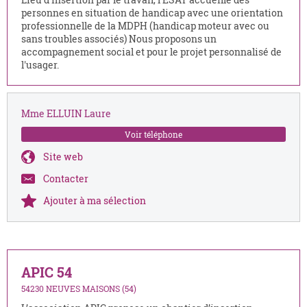
personnes en situation de handicap avec une orientation
professionnelle de la MDPH (handicap moteur avec ou
sans troubles associés) Nous proposons un
accompagnement social et pour le projet personnalisé de
l'usager.
Mme ELLUIN Laure
Voir téléphone
Site web
Contacter
Ajouter à ma sélection
APIC 54
54230 NEUVES MAISONS (54)