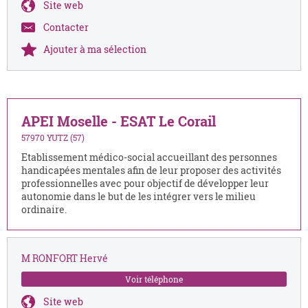
Site web
Contacter
Ajouter à ma sélection
APEI Moselle - ESAT Le Corail
57970 YUTZ (57)
Etablissement médico-social accueillant des personnes
handicapées mentales afin de leur proposer des activités
professionnelles avec pour objectif de développer leur
autonomie dans le but de les intégrer vers le milieu
ordinaire.
M RONFORT Hervé
Voir téléphone
Site web