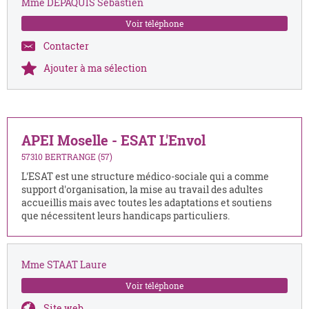
Mme DEPAQUIS Sébastien
Voir téléphone
Contacter
Ajouter à ma sélection
APEI Moselle - ESAT L'Envol
57310 BERTRANGE (57)
L'ESAT est une structure médico-sociale qui a comme
support d'organisation, la mise au travail des adultes
accueillis mais avec toutes les adaptations et soutiens
que nécessitent leurs handicaps particuliers.
Mme STAAT Laure
Voir téléphone
Site web