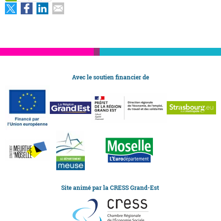
Avec le soutien financier de
Site animé par la CRESS Grand-Est