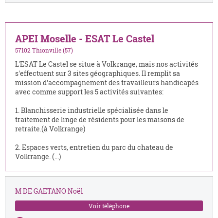
APEI Moselle - ESAT Le Castel
57102 Thionville (57)
L'ESAT Le Castel se situe à Volkrange, mais nos activités
s'effectuent sur 3 sites géographiques. Il remplit sa
mission d'accompagnement des travailleurs handicapés
avec comme support les 5 activités suivantes:
1. Blanchisserie industrielle spécialisée dans le
traitement de linge de résidents pour les maisons de
retraite.(à Volkrange)
2. Espaces verts, entretien du parc du chateau de
Volkrange. (...)
M DE GAETANO Noël
Voir téléphone