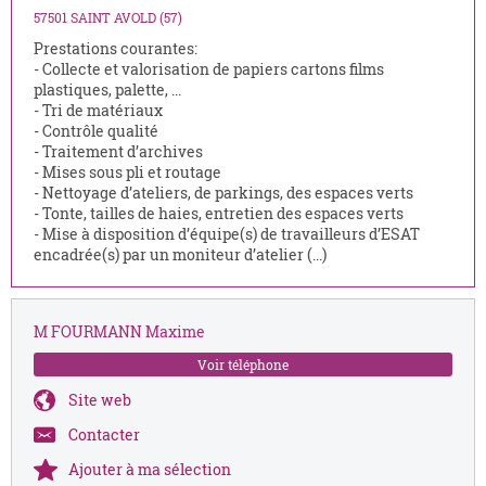
57501 SAINT AVOLD (57)
Prestations courantes:
- Collecte et valorisation de papiers cartons films
plastiques, palette, ...
- Tri de matériaux
- Contrôle qualité
- Traitement d’archives
- Mises sous pli et routage
- Nettoyage d’ateliers, de parkings, des espaces verts
- Tonte, tailles de haies, entretien des espaces verts
- Mise à disposition d’équipe(s) de travailleurs d’ESAT
encadrée(s) par un moniteur d’atelier (...)
M FOURMANN Maxime
Voir téléphone
Site web
Contacter
Ajouter à ma sélection