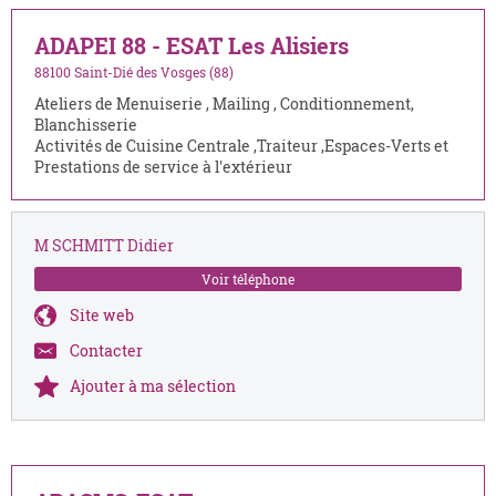
ADAPEI 88 - ESAT Les Alisiers
88100 Saint-Dié des Vosges (88)
Ateliers de Menuiserie , Mailing , Conditionnement,
Blanchisserie
Activités de Cuisine Centrale ,Traiteur ,Espaces-Verts et
Prestations de service à l'extérieur
M SCHMITT Didier
Voir téléphone
Site web
Contacter
Ajouter à ma sélection