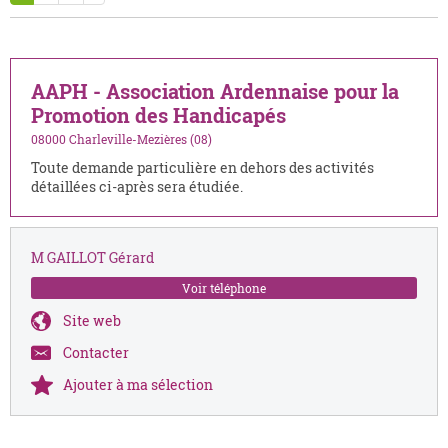
AAPH - Association Ardennaise pour la
Promotion des Handicapés
08000 Charleville-Mezières (08)
Toute demande particulière en dehors des activités
détaillées ci-après sera étudiée.
M GAILLOT Gérard
Voir téléphone
Site web
Contacter
Ajouter à ma sélection