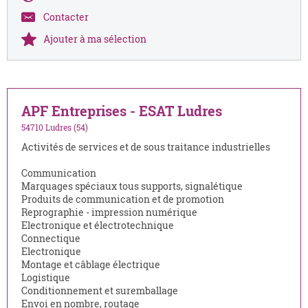
Contacter
Ajouter à ma sélection
APF Entreprises - ESAT Ludres
54710 Ludres (54)
Activités de services et de sous traitance industrielles
Communication
Marquages spéciaux tous supports, signalétique
Produits de communication et de promotion
Reprographie - impression numérique
Electronique et électrotechnique
Connectique
Electronique
Montage et câblage électrique
Logistique
Conditionnement et suremballage
Envoi en nombre, routage