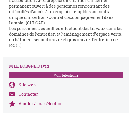
L’association APIC propose un chantier d’insertion
permanent ouvert à des personnes rencontrant des
difficultés d’accès à un emploi et éligibles au contrat
unique d'insertion - contrat d’accompagnement dans
l’emploi (CUI CAE).
Les personnes accueillies effectuent des travaux dans les
domaines de l’entretien et l’aménagement d’espace verts,
du bâtiment second œuvre et gros œuvre, l’entretien de
loc (...)
M LE BORGNE David
Voir téléphone
Site web
Contacter
Ajouter à ma sélection