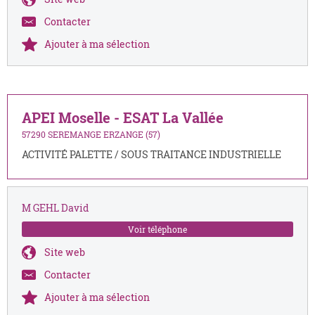
Contacter
Ajouter à ma sélection
APEI Moselle - ESAT La Vallée
57290 SEREMANGE ERZANGE (57)
ACTIVITÉ PALETTE / SOUS TRAITANCE INDUSTRIELLE
M GEHL David
Voir téléphone
Site web
Contacter
Ajouter à ma sélection