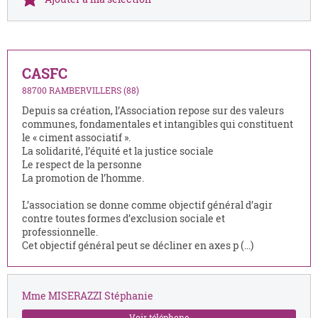
CASFC
88700 RAMBERVILLERS (88)
Depuis sa création, l’Association repose sur des valeurs
communes, fondamentales et intangibles qui constituent
le « ciment associatif ».
La solidarité, l’équité et la justice sociale
Le respect de la personne
La promotion de l’homme.
L’association se donne comme objectif général d’agir
contre toutes formes d’exclusion sociale et
professionnelle.
Cet objectif général peut se décliner en axes p (...)
Mme MISERAZZI Stéphanie
Voir téléphone