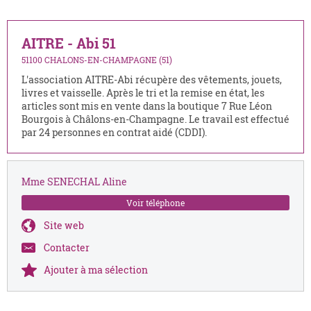
AITRE - Abi 51
51100 CHALONS-EN-CHAMPAGNE (51)
L'association AITRE-Abi récupère des vêtements, jouets,
livres et vaisselle. Après le tri et la remise en état, les
articles sont mis en vente dans la boutique 7 Rue Léon
Bourgois à Châlons-en-Champagne. Le travail est effectué
par 24 personnes en contrat aidé (CDDI).
Mme SENECHAL Aline
Voir téléphone
Site web
Contacter
Ajouter à ma sélection