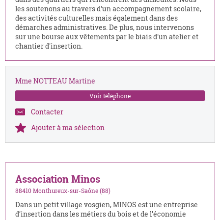
les soutenons au travers d'un accompagnement scolaire,
des activités culturelles mais également dans des
démarches administratives. De plus, nous intervenons
sur une bourse aux vêtements par le biais d'un atelier et
chantier d'insertion.
Mme NOTTEAU Martine
Voir téléphone
Contacter
Ajouter à ma sélection
Association Minos
88410 Monthureux-sur-Saône (88)
Dans un petit village vosgien, MINOS est une entreprise
d’insertion dans les métiers du bois et de l’économie