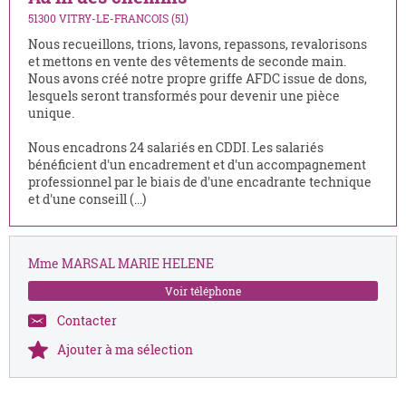
51300 VITRY-LE-FRANCOIS (51)
Nous recueillons, trions, lavons, repassons, revalorisons
et mettons en vente des vêtements de seconde main.
Nous avons créé notre propre griffe AFDC issue de dons,
lesquels seront transformés pour devenir une pièce
unique.
Nous encadrons 24 salariés en CDDI. Les salariés
bénéficient d'un encadrement et d'un accompagnement
professionnel par le biais de d'une encadrante technique
et d'une conseill (...)
Mme MARSAL MARIE HELENE
Voir téléphone
Contacter
Ajouter à ma sélection