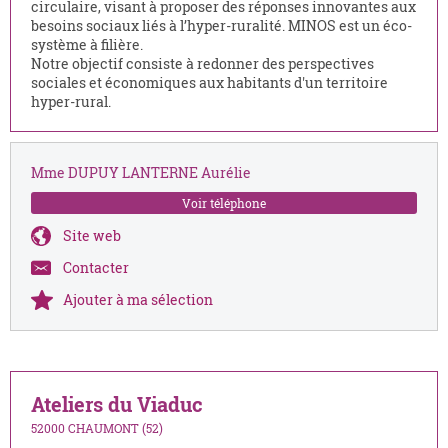
circulaire, visant à proposer des réponses innovantes aux
besoins sociaux liés à l’hyper-ruralité. MINOS est un éco-
système à filière.
Notre objectif consiste à redonner des perspectives
sociales et économiques aux habitants d'un territoire
hyper-rural.
Mme DUPUY LANTERNE Aurélie
Voir téléphone
Site web
Contacter
Ajouter à ma sélection
Ateliers du Viaduc
52000 CHAUMONT (52)