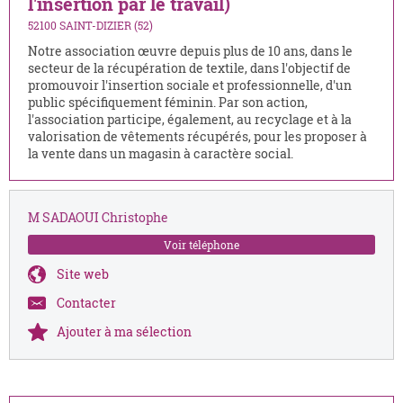
l'insertion par le travail)
52100 SAINT-DIZIER (52)
Notre association œuvre depuis plus de 10 ans, dans le
secteur de la récupération de textile, dans l'objectif de
promouvoir l'insertion sociale et professionnelle, d'un
public spécifiquement féminin. Par son action,
l'association participe, également, au recyclage et à la
valorisation de vêtements récupérés, pour les proposer à
la vente dans un magasin à caractère social.
M SADAOUI Christophe
Voir téléphone
Site web
Contacter
Ajouter à ma sélection