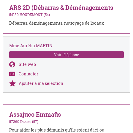
ARS 2D (Débarras & Déménagements
54180 HOUDEMONT (54)
Débarras, déménagements, nettoyage de locaux
Mme Aurélia MARTIN
Voir téléphone
Site web
Contacter
Ajouter à ma sélection
Assajuco Emmaüs
57260 Dieuze (57)
Pour aider les plus démunis qu'ils soient d'ici ou