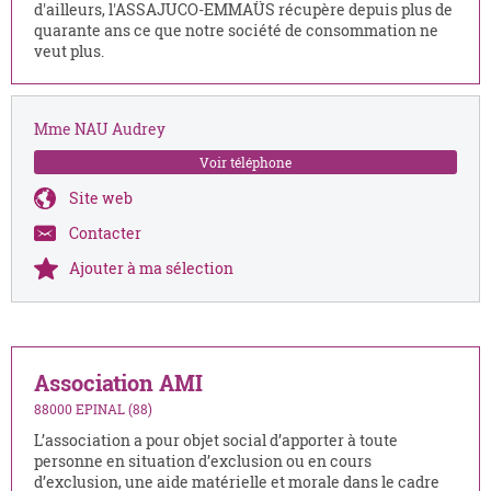
d'ailleurs, l'ASSAJUCO-EMMAÜS récupère depuis plus de
quarante ans ce que notre société de consommation ne
veut plus.
Mme NAU Audrey
Voir téléphone
Site web
Contacter
Ajouter à ma sélection
Association AMI
88000 EPINAL (88)
L’association a pour objet social d’apporter à toute
personne en situation d’exclusion ou en cours
d’exclusion, une aide matérielle et morale dans le cadre