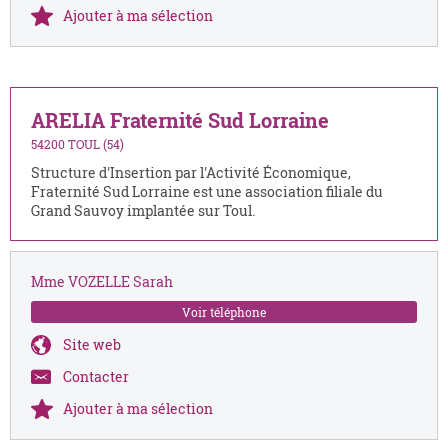
Ajouter à ma sélection
ARELIA Fraternité Sud Lorraine
54200 TOUL (54)
Structure d'Insertion par l'Activité Économique,
Fraternité Sud Lorraine est une association filiale du
Grand Sauvoy implantée sur Toul.
Mme VOZELLE Sarah
Voir téléphone
Site web
Contacter
Ajouter à ma sélection