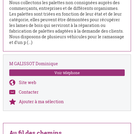
Nous collectons les palettes non consignées auprès des
commerçants, entreprises et de différents organismes.
Les palettes sont triées en fonction de leur état et de leur
catégorie, elles peuvent être démontées pour récupérer
les lames de bois qui serviront à la réparation ou
fabrication de palettes adaptées à la demande des clients.
Nous disposons de plusieurs véhicules pour le ramassage
et d'un p (...)
M GALISSOT Dominique
Voir téléphone
Site web
Contacter
Ajouter à ma sélection
Au fil des chemins