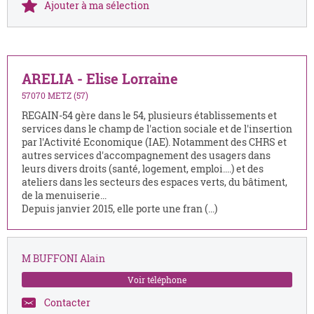
Ajouter à ma sélection
ARELIA - Elise Lorraine
57070 METZ (57)
REGAIN-54 gère dans le 54, plusieurs établissements et
services dans le champ de l'action sociale et de l'insertion
par l'Activité Economique (IAE). Notamment des CHRS et
autres services d'accompagnement des usagers dans
leurs divers droits (santé, logement, emploi....) et des
ateliers dans les secteurs des espaces verts, du bâtiment,
de la menuiserie...
Depuis janvier 2015, elle porte une fran (...)
M BUFFONI Alain
Voir téléphone
Contacter