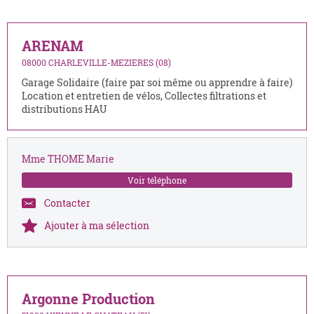
ARENAM
08000 CHARLEVILLE-MEZIERES (08)
Garage Solidaire (faire par soi même ou apprendre à faire)
Location et entretien de vélos, Collectes filtrations et
distributions HAU
Mme THOME Marie
Voir téléphone
Contacter
Ajouter à ma sélection
Argonne Production