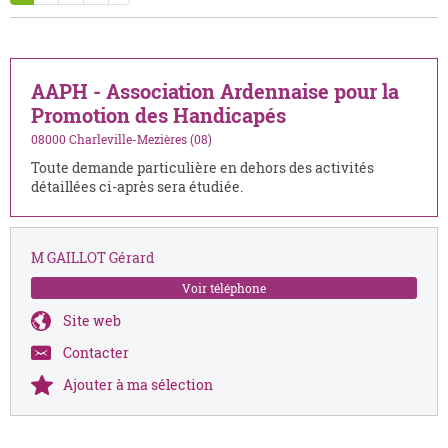
AAPH - Association Ardennaise pour la
Promotion des Handicapés
08000 Charleville-Mezières (08)
Toute demande particulière en dehors des activités
détaillées ci-après sera étudiée.
M GAILLOT Gérard
Voir téléphone
Site web
Contacter
Ajouter à ma sélection