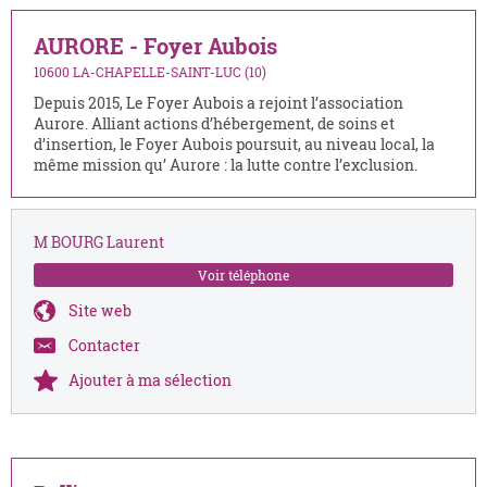
AURORE - Foyer Aubois
10600 LA-CHAPELLE-SAINT-LUC (10)
Depuis 2015, Le Foyer Aubois a rejoint l’association
Aurore. Alliant actions d’hébergement, de soins et
d’insertion, le Foyer Aubois poursuit, au niveau local, la
même mission qu’ Aurore : la lutte contre l’exclusion.
M BOURG Laurent
Voir téléphone
Site web
Contacter
Ajouter à ma sélection