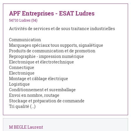
APF Entreprises - ESAT Ludres
54710 Ludres (54)
Activités de services et de sous traitance industrielles
Communication
Marquages spéciaux tous supports, signalétique
Produits de communication et de promotion
Reprographie - impression numérique
Electronique et électrotechnique
Connectique
Electronique
Montage et câblage électrique
Logistique
Conditionnement et suremballage
Envoi en nombre, routage
Stockage et préparation de commande
Tri qualité (...)
M BEGLE Laurent