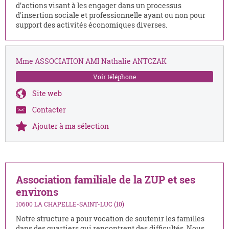
d’actions visant à les engager dans un processus
d'insertion sociale et professionnelle ayant ou non pour
support des activités économiques diverses.
Mme ASSOCIATION AMI Nathalie ANTCZAK
Voir téléphone
Site web
Contacter
Ajouter à ma sélection
Association familiale de la ZUP et ses
environs
10600 LA CHAPELLE-SAINT-LUC (10)
Notre structure a pour vocation de soutenir les familles
dans des quartiers qui rencontrent des difficultés. Nous