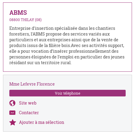
ABMS
08800 THILAY (08)
Entreprise d'insertion spécialisée dans les chantiers
forestiers, l'ABMS propose des services variés aux
particuliers et aux entreprises ainsi que de la vente de
produits issus de la filière bois.Avec ses activités support,
elle a pour vocation d’insérer professionnellement des
personnes éloignées de l'emploi en particulier des jeunes
résidant sur un territoire rural.
Mme Lefevre Florence
Voir téléphone
Site web
Contacter
Ajouter à ma sélection