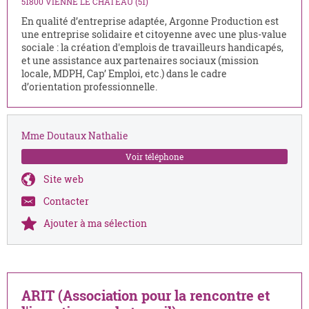
51800 VIENNE LE CHATEAU (51)
En qualité d’entreprise adaptée, Argonne Production est
une entreprise solidaire et citoyenne avec une plus-value
sociale : la création d'emplois de travailleurs handicapés,
et une assistance aux partenaires sociaux (mission
locale, MDPH, Cap’ Emploi, etc.) dans le cadre
d’orientation professionnelle.
Mme Doutaux Nathalie
Voir téléphone
Site web
Contacter
Ajouter à ma sélection
ARIT (Association pour la rencontre et