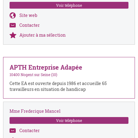
Voir téléphone
Site web
Contacter
Ajouter à ma sélection
APTH Entreprise Adapée
10400 Nogent sur Seine (10)
Cette EA est ouverte depuis 1986 et accueille 65
travailleurs en situation de handicap
Mme Frederique Mancel
Voir téléphone
Contacter