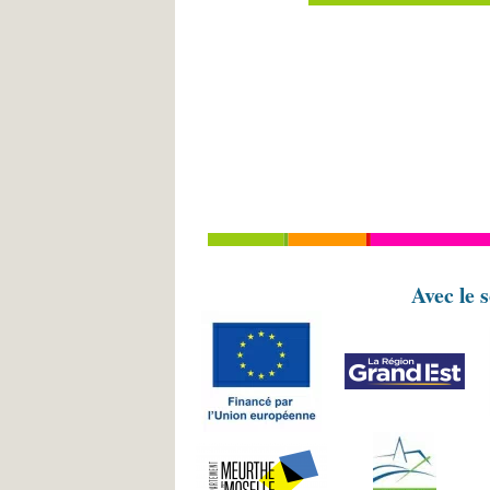
Avec le 