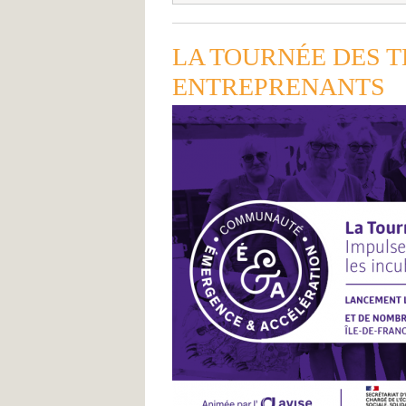
LA TOURNÉE DES T
ENTREPRENANTS