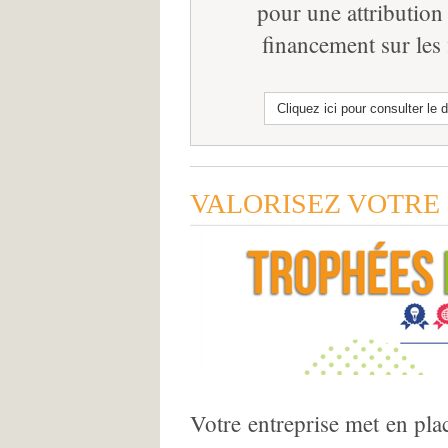
pour une attribution
financement sur les 
Cliquez ici pour consulter le 
VALORISEZ VOTRE
Votre entreprise met en pla