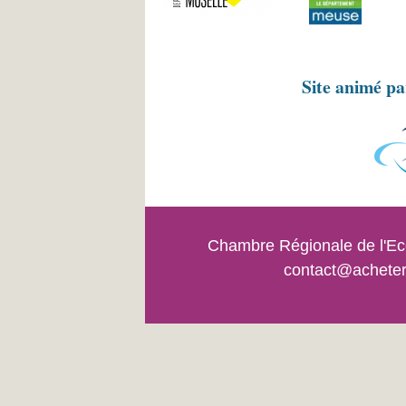
Site animé p
Chambre Régionale de l'Eco
contact@acheter