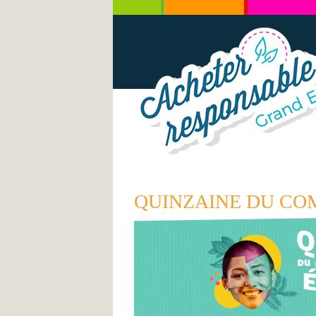
QUINZAINE DU CO