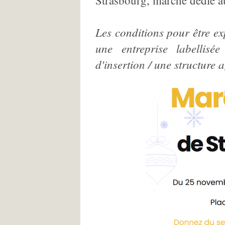
Strasbourg, marché dédié a
Les conditions pour être ex
une entreprise labellisé
d'insertion / une structure