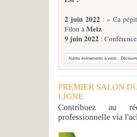
2 juin 2022
: « Ca pépi
Metz
Filon à
9 juin 2022
: Conférence 
Autres événements à venir... Découvre
PREMIER SALON DU
LIGNE
Contribuez au ré
professionnelle via l'ac