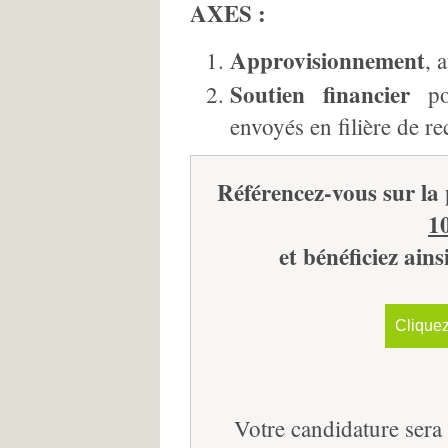
AXES :
Approvisionnement
, 
Soutien financier
pou
envoyés en filière de re
Référencez-vous sur la
1
et bénéficiez ains
Cliquez
Votre candidature sera