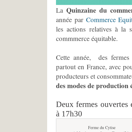
Quinzaine du commer
La
année par
Commerce Equit
les actions relatives à la 
commmerce équitable.
Cette année, des fermes 
partout en France, avec pou
producteurs et consommateu
des modes de production é
Deux fermes ouvertes 
à 17h30
Ferme du Cytise