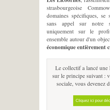
strasbourgeoise Commo
domaines spécifiques, se 
sans appel sur notre 
uniquement sur le profi
ensemble autour d'un obje
économique entièrement c
Le collectif a lancé une
sur le principe suivant :
sociale, vous devenez d
Cliquez ici pour déc