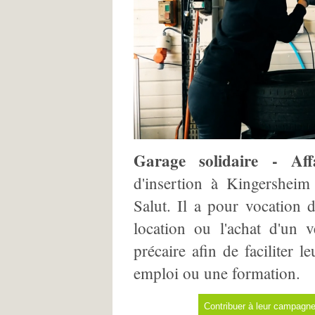
Garage solidaire - Aff
d'insertion à Kingershei
Salut. Il a pour vocation d
location ou l'achat d'un 
précaire afin de faciliter 
emploi ou une formation.
Contribuer à leur campagne 