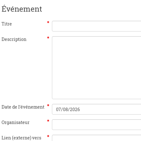
Événement
Titre
Description
Date de l'événement
Organisateur
Lien (externe) vers