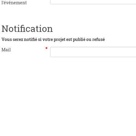
l'événement
Notification
Vous serez notifié si votre projet est publié ou refusé
Mail