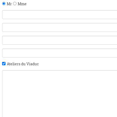
Mr
Mme
Ateliers du Viaduc