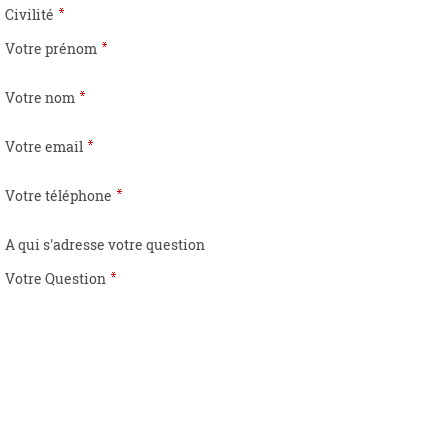
Civilité
Votre prénom
Votre nom
Votre email
Votre téléphone
A qui s'adresse votre question
Votre Question