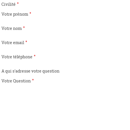
Civilité
Votre prénom
Votre nom
Votre email
Votre téléphone
A qui s'adresse votre question
Votre Question