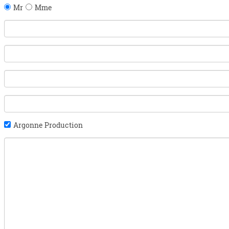
Mr
Mme
Argonne Production