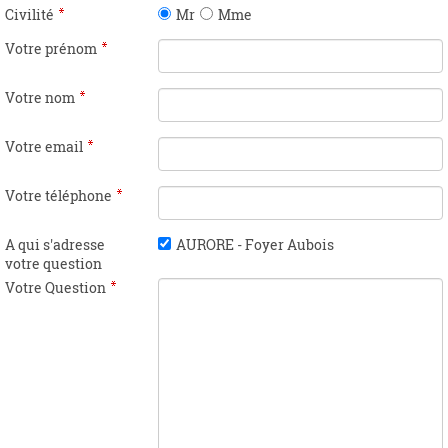
Civilité
Mr
Mme
Votre prénom
Votre nom
Votre email
Votre téléphone
A qui s'adresse
AURORE - Foyer Aubois
votre question
Votre Question